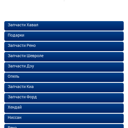
Запчасти Хавал
Подарки
Запчасти Рено
Запчасти Шевроле
Запчасти Дэу
Опель
Запчасти Киа
Запчасти Форд
Хендай
Ниссан
Рено