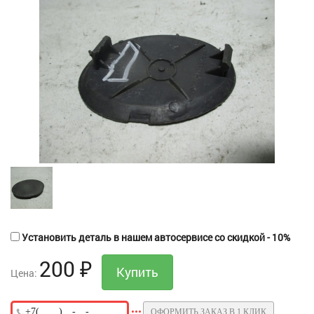
Установить деталь в нашем автосервисе со скидкой - 10%
200
₽
Цена:
ОФОРМИТЬ ЗАКАЗ В 1 КЛИК