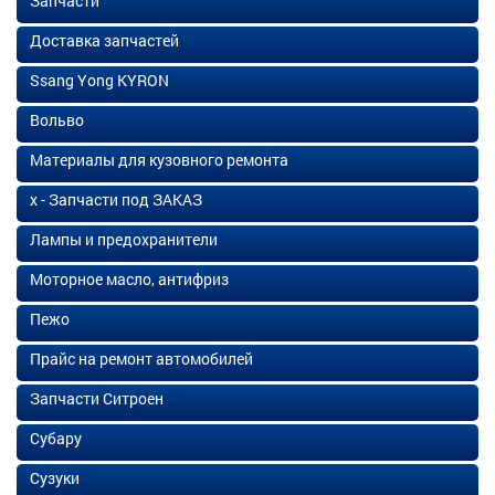
Запчасти
Доставка запчастей
Ssang Yong KYRON
Вольво
Материалы для кузовного ремонта
х - Запчасти под ЗАКАЗ
Лампы и предохранители
Моторное масло, антифриз
Пежо
Прайс на ремонт автомобилей
Запчасти Ситроен
Субару
Сузуки