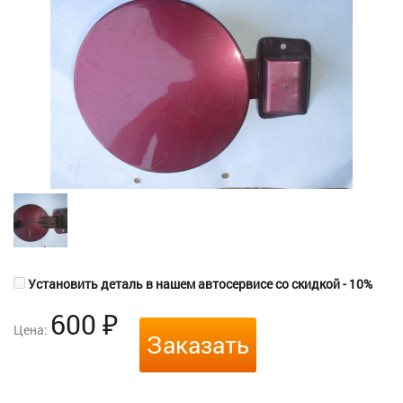
Установить деталь в нашем автосервисе со скидкой - 10%
600
₽
Цена:
Заказать