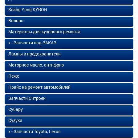
Ssang Yong KYRON
Вольво
Материалы для кузовного ремонта
х - Запчасти под ЗАКАЗ
Лампы и предохранители
Моторное масло, антифриз
Пежо
Прайс на ремонт автомобилей
Запчасти Ситроен
Субару
Сузуки
х - Запчасти Toyota, Lexus