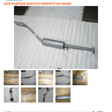
Для подбора аналога нажмите на номер: