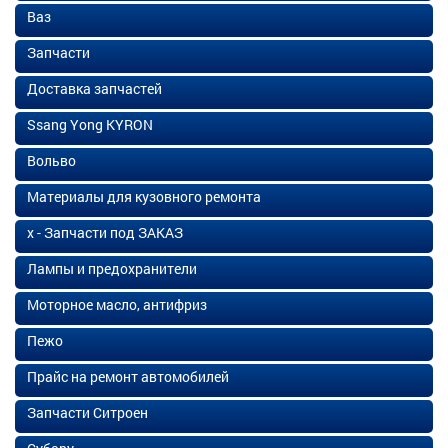
Ваз
Запчасти
Доставка запчастей
Ssang Yong KYRON
Вольво
Материалы для кузовного ремонта
х - Запчасти под ЗАКАЗ
Лампы и предохранители
Моторное масло, антифриз
Пежо
Прайс на ремонт автомобилей
Запчасти Ситроен