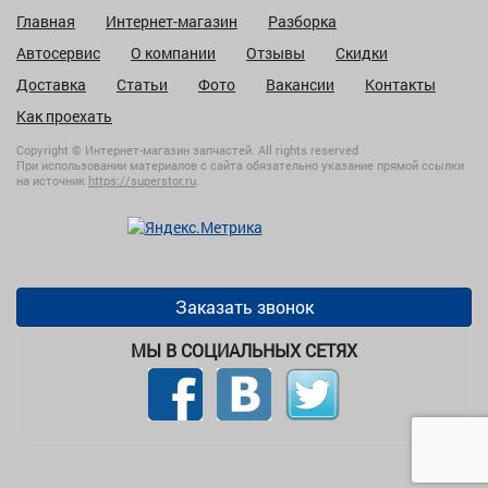
Главная
Интернет-магазин
Разборка
Автосервис
О компании
Отзывы
Скидки
Доставка
Статьи
Фото
Вакансии
Контакты
Как проехать
Copyright © Интернет-магазин запчастей. All rights reserved
При использовании материалов с сайта обязательно указание прямой ссылки
на источник
https://superstor.ru
.
Заказать звонок
МЫ В СОЦИАЛЬНЫХ СЕТЯХ