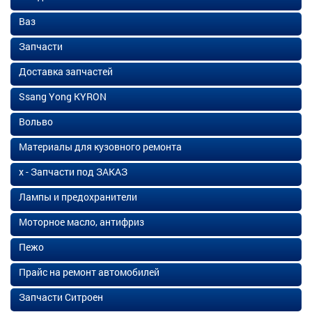
Ваз
Запчасти
Доставка запчастей
Ssang Yong KYRON
Вольво
Материалы для кузовного ремонта
х - Запчасти под ЗАКАЗ
Лампы и предохранители
Моторное масло, антифриз
Пежо
Прайс на ремонт автомобилей
Запчасти Ситроен