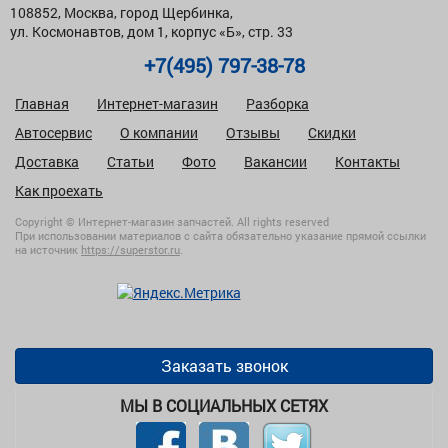
108852, Москва, город Щербинка,
ул. Космонавтов, дом 1, корпус «Б», стр. 33
+7(495) 797-38-78
Главная
Интернет-магазин
Разборка
Автосервис
О компании
Отзывы
Скидки
Доставка
Статьи
Фото
Вакансии
Контакты
Как проехать
Copyright © Интернет-магазин запчастей. All rights reserved
При использовании материалов с сайта обязательно указание прямой ссылки
на источник
https://superstor.ru
.
Заказать звонок
МЫ В СОЦИАЛЬНЫХ СЕТЯХ