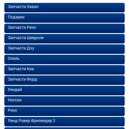
Запчасти Хавал
Подарки
Запчасти Рено
Запчасти Шевроле
Запчасти Дэу
Опель
Запчасти Киа
Запчасти Форд
Хендай
Ниссан
Рено
Ленд Ровер Фрилендер 2