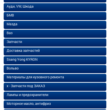
Ауди, VW, Шкода
БМВ
Мазда
Ваз
Запчасти
Доставка запчастей
Ssang Yong KYRON
Вольво
Материалы для кузовного ремонта
х - Запчасти под ЗАКАЗ
Лампы и предохранители
Моторное масло, антифриз