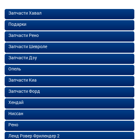
Запчасти Хавал
Подарки
Запчасти Рено
Запчасти Шевроле
Запчасти Дэу
Опель
Запчасти Киа
Запчасти Форд
Хендай
Ниссан
Рено
Ленд Ровер Фрилендер 2