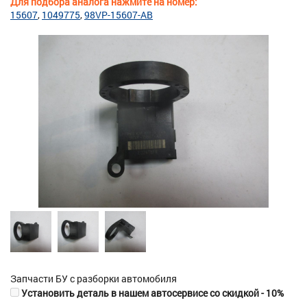
Для подбора аналога нажмите на номер:
15607
1049775
98VP-15607-AB
Запчасти БУ с разборки автомобиля
Установить деталь в нашем автосервисе со скидкой - 10%