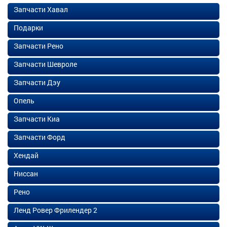
Запчасти Хавал
Подарки
Запчасти Рено
Запчасти Шевроле
Запчасти Дэу
Опель
Запчасти Киа
Запчасти Форд
Хендай
Ниссан
Рено
Ленд Ровер Фрилендер 2