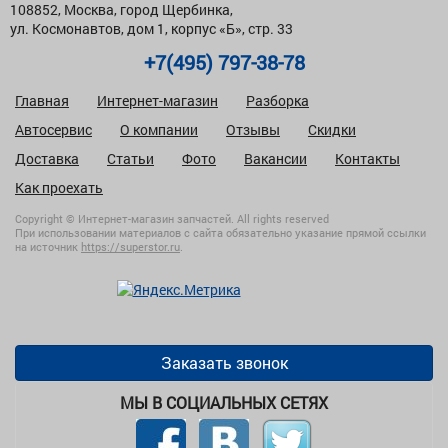
108852, Москва, город Щербинка,
ул. Космонавтов, дом 1, корпус «Б», стр. 33
+7(495) 797-38-78
Главная
Интернет-магазин
Разборка
Автосервис
О компании
Отзывы
Скидки
Доставка
Статьи
Фото
Вакансии
Контакты
Как проехать
Copyright © Интернет-магазин запчастей. All rights reserved
При использовании материалов с сайта обязательно указание прямой ссылки
на источник
https://superstor.ru
.
Заказать звонок
МЫ В СОЦИАЛЬНЫХ СЕТЯХ