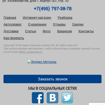
ул. Космонавтов, дом 1, корпус «Б», стр. 33
+7(495) 797-38-78
Главная
Интернет-магазин
Разборка
Автосервис
О компании
Отзывы
Скидки
Доставка
Статьи
Фото
Вакансии
Контакты
Как проехать
Copyright © Интернет-магазин запчастей. All rights reserved
При использовании материалов с сайта обязательно указание прямой ссылки
на источник
https://superstor.ru
.
Заказать звонок
МЫ В СОЦИАЛЬНЫХ СЕТЯХ