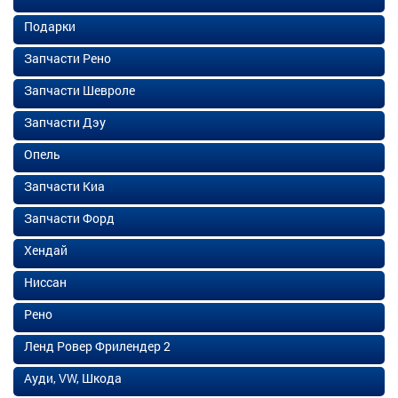
Подарки
Запчасти Рено
Запчасти Шевроле
Запчасти Дэу
Опель
Запчасти Киа
Запчасти Форд
Хендай
Ниссан
Рено
Ленд Ровер Фрилендер 2
Ауди, VW, Шкода