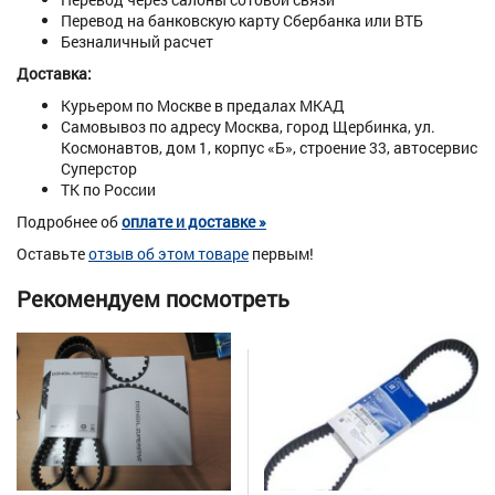
Перевод на банковскую карту Сбербанка или ВТБ
Безналичный расчет
Доставка:
Курьером по Москве в предалах МКАД
Самовывоз по адресу Москва, город Щербинка, ул.
Космонавтов, дом 1, корпус «Б», строение 33, автосервис
Суперстор
ТК по России
Подробнее об
оплате и доставке »
Оставьте
отзыв об этом товаре
первым!
Рекомендуем посмотреть