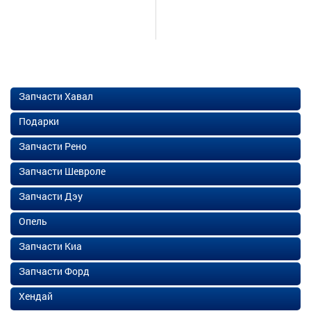
Запчасти Хавал
Подарки
Запчасти Рено
Запчасти Шевроле
Запчасти Дэу
Опель
Запчасти Киа
Запчасти Форд
Хендай