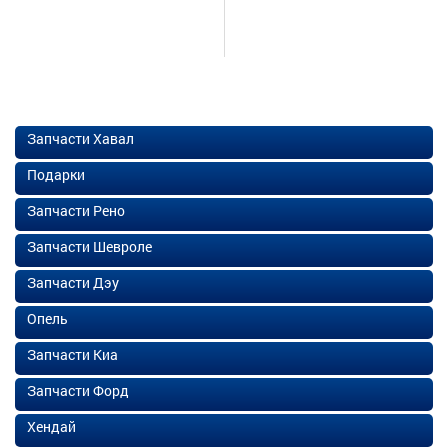
Запчасти Хавал
Подарки
Запчасти Рено
Запчасти Шевроле
Запчасти Дэу
Опель
Запчасти Киа
Запчасти Форд
Хендай