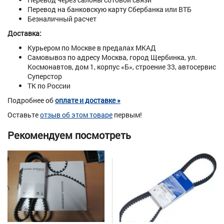
Перевод на банковскую карту Сбербанка или ВТБ
Безналичный расчет
Доставка:
Курьером по Москве в предалах МКАД
Самовывоз по адресу Москва, город Щербинка, ул.
Космонавтов, дом 1, корпус «Б», строение 33, автосервис
Суперстор
ТК по России
Подробнее об
оплате и доставке »
Оставьте
отзыв об этом товаре
первым!
Рекомендуем посмотреть