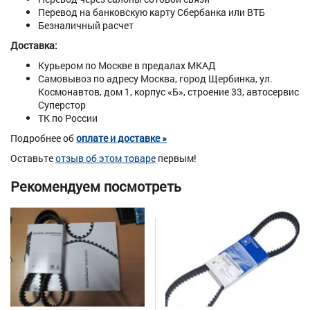
Перевод на банковскую карту Сбербанка или ВТБ
Безналичный расчет
Доставка:
Курьером по Москве в предалах МКАД
Самовывоз по адресу Москва, город Щербинка, ул.
Космонавтов, дом 1, корпус «Б», строение 33, автосервис
Суперстор
ТК по России
Подробнее об
оплате и доставке »
Оставьте
отзыв об этом товаре
первым!
Рекомендуем посмотреть