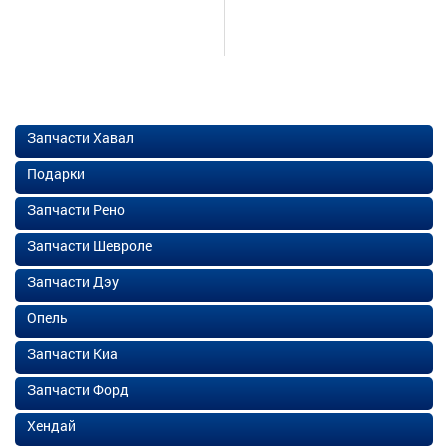
Запчасти Хавал
Подарки
Запчасти Рено
Запчасти Шевроле
Запчасти Дэу
Опель
Запчасти Киа
Запчасти Форд
Хендай