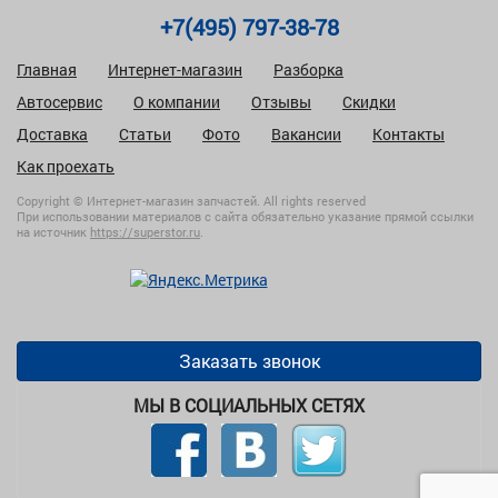
+7(495) 797-38-78
Главная
Интернет-магазин
Разборка
Автосервис
О компании
Отзывы
Скидки
Доставка
Статьи
Фото
Вакансии
Контакты
Как проехать
Copyright © Интернет-магазин запчастей. All rights reserved
При использовании материалов с сайта обязательно указание прямой ссылки
на источник
https://superstor.ru
.
Заказать звонок
МЫ В СОЦИАЛЬНЫХ СЕТЯХ