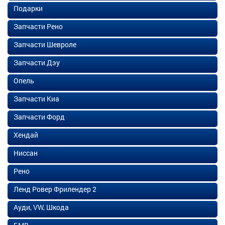
Подарки
Запчасти Рено
Запчасти Шевроле
Запчасти Дэу
Опель
Запчасти Киа
Запчасти Форд
Хендай
Ниссан
Рено
Ленд Ровер Фрилендер 2
Ауди, VW, Шкода