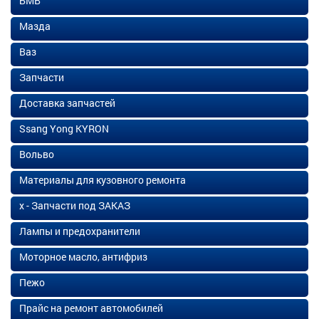
БМВ
Мазда
Ваз
Запчасти
Доставка запчастей
Ssang Yong KYRON
Вольво
Материалы для кузовного ремонта
х - Запчасти под ЗАКАЗ
Лампы и предохранители
Моторное масло, антифриз
Пежо
Прайс на ремонт автомобилей