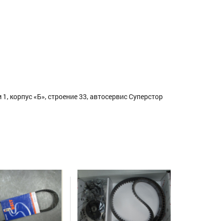
1, корпус «Б», строение 33, автосервис Суперстор