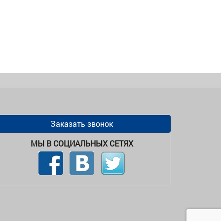
Заказать звонок
МЫ В СОЦИАЛЬНЫХ СЕТЯХ