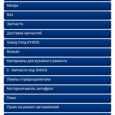
Мазда
Ваз
Запчасти
Доставка запчастей
Ssang Yong KYRON
Вольво
Материалы для кузовного ремонта
х - Запчасти под ЗАКАЗ
Лампы и предохранители
Моторное масло, антифриз
Пежо
Прайс на ремонт автомобилей