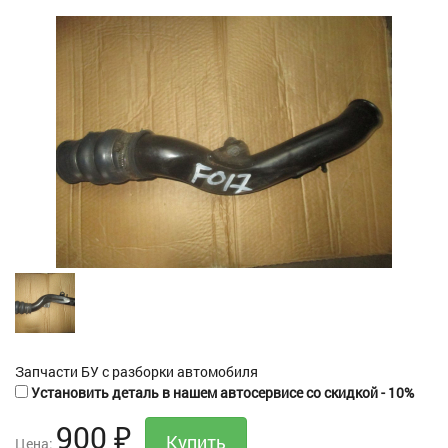
Запчасти БУ с разборки автомобиля
Установить деталь в нашем автосервисе со скидкой - 10%
900
₽
Цена: