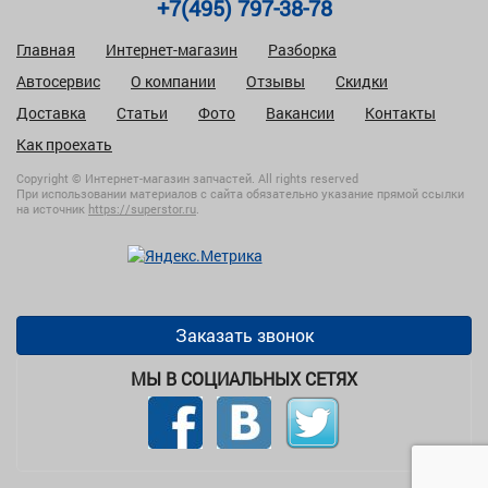
+7(495) 797-38-78
Главная
Интернет-магазин
Разборка
Автосервис
О компании
Отзывы
Скидки
Доставка
Статьи
Фото
Вакансии
Контакты
Как проехать
Copyright © Интернет-магазин запчастей. All rights reserved
При использовании материалов с сайта обязательно указание прямой ссылки
на источник
https://superstor.ru
.
Заказать звонок
МЫ В СОЦИАЛЬНЫХ СЕТЯХ