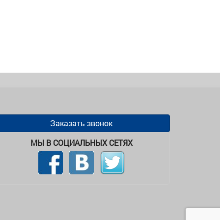
Заказать звонок
МЫ В СОЦИАЛЬНЫХ СЕТЯХ