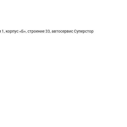
1, корпус «Б», строение 33, автосервис Суперстор