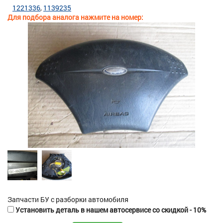
1221336
1139235
Для подбора аналога нажмите на номер:
Запчасти БУ с разборки автомобиля
Установить деталь в нашем автосервисе со скидкой - 10%