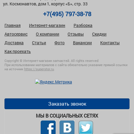
ул. Космонавтов, дом 1, корпус «Б», стр. 33
+7(495) 797-38-78
Главная
Интернет-магазин
Разборка
Автосервис
О компании
Отзывы
Скидки
Доставка
Статьи
Фото
Вакансии
Контакты
Как проехать
Copyright © Интернет-магазин запчастей. All rights reserved
При использовании материалов с сайта обязательно указание прямой ссылки
на источник
https://superstor.ru
.
Заказать звонок
МЫ В СОЦИАЛЬНЫХ СЕТЯХ