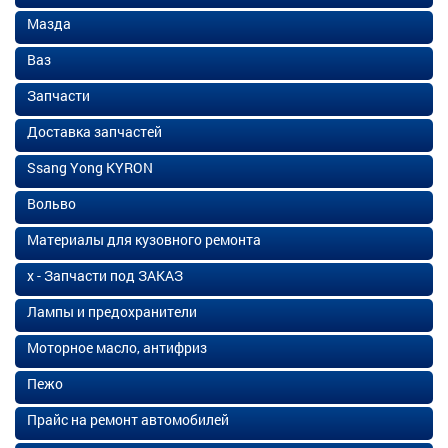
Мазда
Ваз
Запчасти
Доставка запчастей
Ssang Yong KYRON
Вольво
Материалы для кузовного ремонта
х - Запчасти под ЗАКАЗ
Лампы и предохранители
Моторное масло, антифриз
Пежо
Прайс на ремонт автомобилей