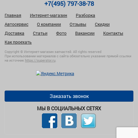
+7(495) 797-38-78
Главная
Интернет-магазин
Разборка
Автосервис
О компании
Отзывы
Скидки
Доставка
Статьи
Фото
Вакансии
Контакты
Как проехать
Copyright © Интернет-магазин запчастей. All rights reserved
При использовании материалов с сайта обязательно указание прямой ссылки
на источник
https://superstor.ru
.
Заказать звонок
МЫ В СОЦИАЛЬНЫХ СЕТЯХ