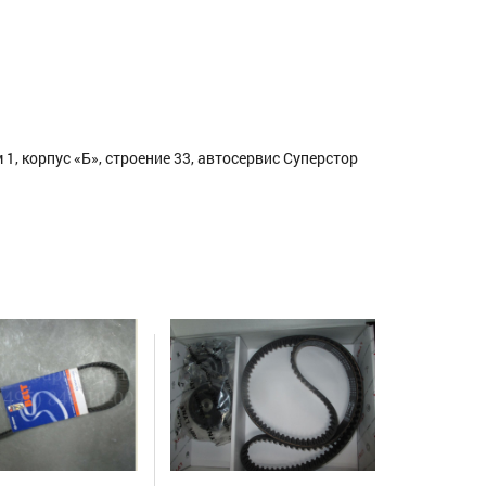
1, корпус «Б», строение 33, автосервис Суперстор