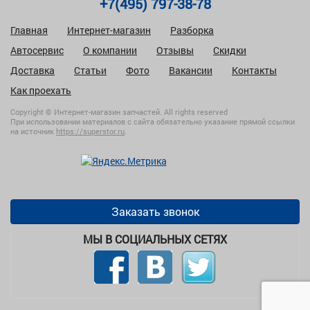
+7(495) 797-38-78
Главная
Интернет-магазин
Разборка
Автосервис
О компании
Отзывы
Скидки
Доставка
Статьи
Фото
Вакансии
Контакты
Как проехать
Copyright © Интернет-магазин запчастей. All rights reserved
При использовании материалов с сайта обязательно указание прямой ссылки
на источник
https://superstor.ru
.
Заказать звонок
МЫ В СОЦИАЛЬНЫХ СЕТЯХ