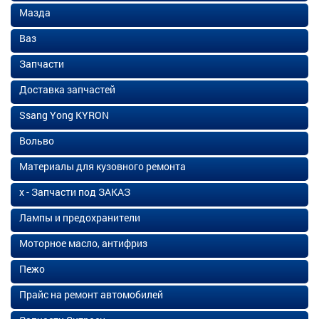
Мазда
Ваз
Запчасти
Доставка запчастей
Ssang Yong KYRON
Вольво
Материалы для кузовного ремонта
х - Запчасти под ЗАКАЗ
Лампы и предохранители
Моторное масло, антифриз
Пежо
Прайс на ремонт автомобилей