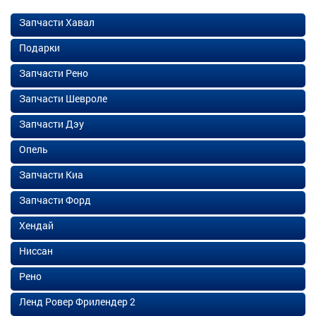
Запчасти Хавал
Подарки
Запчасти Рено
Запчасти Шевроле
Запчасти Дэу
Опель
Запчасти Киа
Запчасти Форд
Хендай
Ниссан
Рено
Ленд Ровер Фрилендер 2