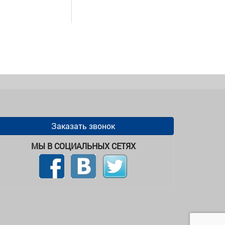
Заказать звонок
МЫ В СОЦИАЛЬНЫХ СЕТЯХ