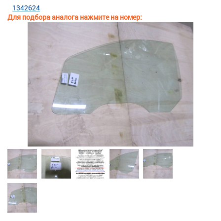
1342624
Для подбора аналога нажмите на номер: