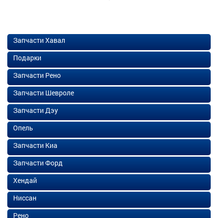
Запчасти Хавал
Подарки
Запчасти Рено
Запчасти Шевроле
Запчасти Дэу
Опель
Запчасти Киа
Запчасти Форд
Хендай
Ниссан
Рено