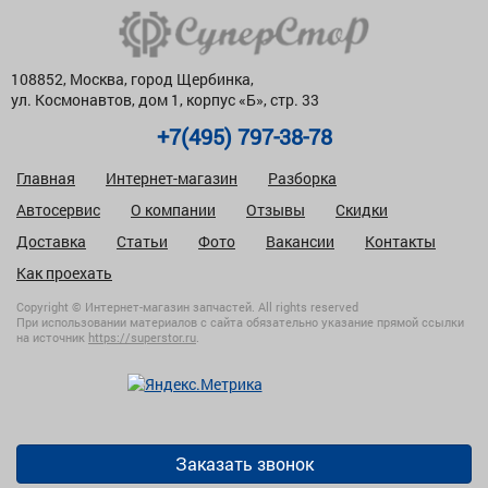
108852, Москва, город Щербинка,
ул. Космонавтов, дом 1, корпус «Б», стр. 33
+7(495) 797-38-78
Главная
Интернет-магазин
Разборка
Автосервис
О компании
Отзывы
Скидки
Доставка
Статьи
Фото
Вакансии
Контакты
Как проехать
Copyright © Интернет-магазин запчастей. All rights reserved
При использовании материалов с сайта обязательно указание прямой ссылки
на источник
https://superstor.ru
.
Заказать звонок