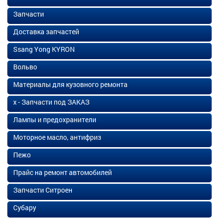
Запчасти
Доставка запчастей
Ssang Yong KYRON
Вольво
Материалы для кузовного ремонта
х - Запчасти под ЗАКАЗ
Лампы и предохранители
Моторное масло, антифриз
Пежо
Прайс на ремонт автомобилей
Запчасти Ситроен
Субару