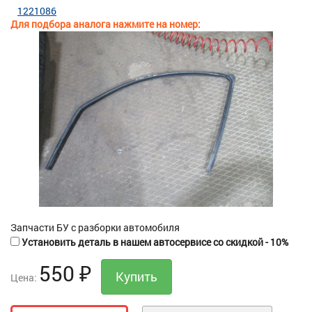
1221086
Для подбора аналога нажмите на номер:
Запчасти БУ с разборки автомобиля
Установить деталь в нашем автосервисе со скидкой - 10%
550
₽
Цена: