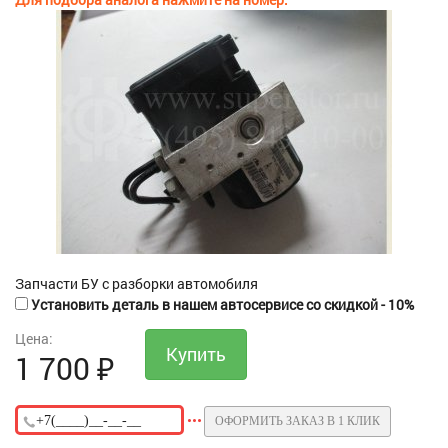
Запчасти БУ с разборки автомобиля
Установить деталь в нашем автосервисе со скидкой - 10%
Цена:
1 700
₽
ОФОРМИТЬ ЗАКАЗ В 1 КЛИК