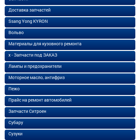
Доставка запчастей
Ssang Yong KYRON
Вольво
Материалы для кузовного ремонта
х - Запчасти под ЗАКАЗ
Лампы и предохранители
Моторное масло, антифриз
Пежо
Прайс на ремонт автомобилей
Запчасти Ситроен
Субару
Сузуки