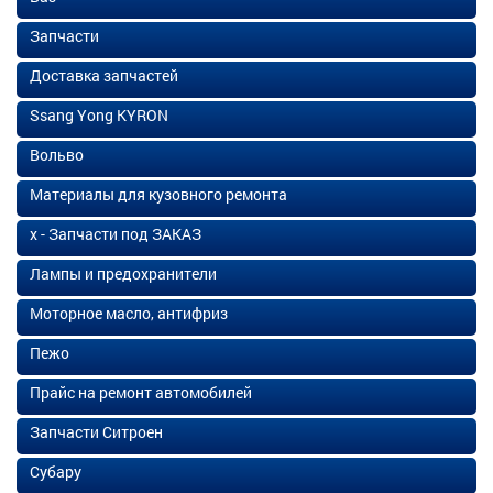
Запчасти
Доставка запчастей
Ssang Yong KYRON
Вольво
Материалы для кузовного ремонта
х - Запчасти под ЗАКАЗ
Лампы и предохранители
Моторное масло, антифриз
Пежо
Прайс на ремонт автомобилей
Запчасти Ситроен
Субару