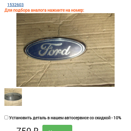
1532603
Для подбора аналога нажмите на номер:
Установить деталь в нашем автосервисе со скидкой - 10%
750
₽