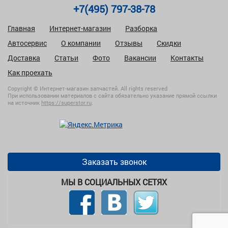
+7(495) 797-38-78
Главная
Интернет-магазин
Разборка
Автосервис
О компании
Отзывы
Скидки
Доставка
Статьи
Фото
Вакансии
Контакты
Как проехать
Copyright © Интернет-магазин запчастей. All rights reserved
При использовании материалов с сайта обязательно указание прямой ссылки
на источник
https://superstor.ru
.
Заказать звонок
МЫ В СОЦИАЛЬНЫХ СЕТЯХ