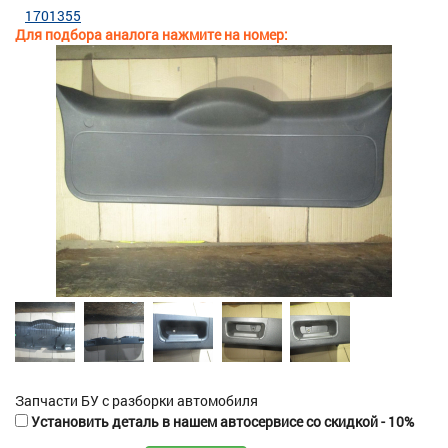
1701355
Для подбора аналога нажмите на номер:
Запчасти БУ с разборки автомобиля
Установить деталь в нашем автосервисе со скидкой - 10%