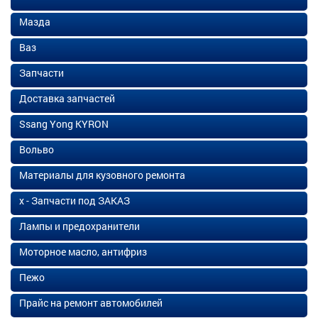
Мазда
Ваз
Запчасти
Доставка запчастей
Ssang Yong KYRON
Вольво
Материалы для кузовного ремонта
х - Запчасти под ЗАКАЗ
Лампы и предохранители
Моторное масло, антифриз
Пежо
Прайс на ремонт автомобилей