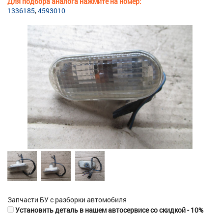
Для подбора аналога нажмите на номер:
1336185
4593010
Запчасти БУ с разборки автомобиля
Установить деталь в нашем автосервисе со скидкой - 10%