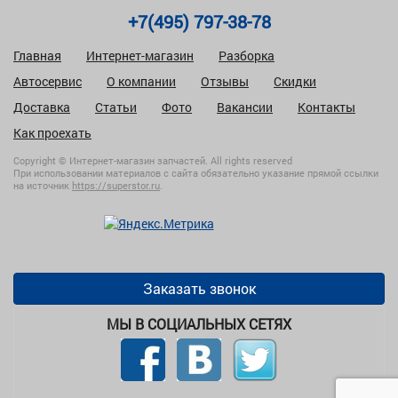
+7(495) 797-38-78
Главная
Интернет-магазин
Разборка
Автосервис
О компании
Отзывы
Скидки
Доставка
Статьи
Фото
Вакансии
Контакты
Как проехать
Copyright © Интернет-магазин запчастей. All rights reserved
При использовании материалов с сайта обязательно указание прямой ссылки
на источник
https://superstor.ru
.
Заказать звонок
МЫ В СОЦИАЛЬНЫХ СЕТЯХ