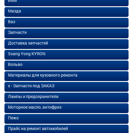
БМВ
Мазда
Ваз
Запчасти
Доставка запчастей
Ssang Yong KYRON
Вольво
Материалы для кузовного ремонта
х - Запчасти под ЗАКАЗ
Лампы и предохранители
Моторное масло, антифриз
Пежо
Прайс на ремонт автомобилей