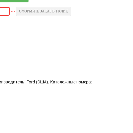
ОФОРМИТЬ ЗАКАЗ В 1 КЛИК
роизводитель: Ford (США). Каталожные номера: