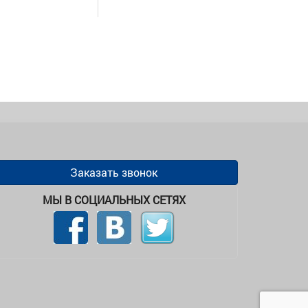
Заказать звонок
МЫ В СОЦИАЛЬНЫХ СЕТЯХ