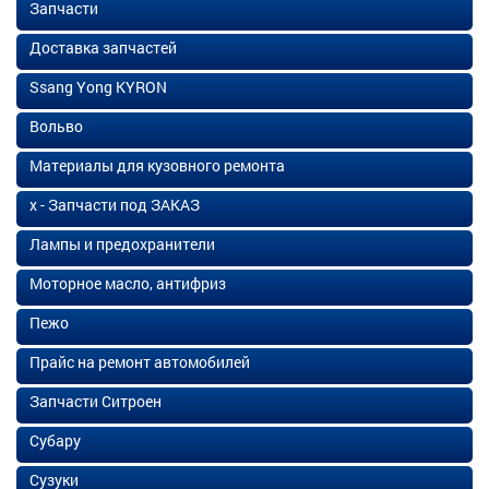
Запчасти
Доставка запчастей
Ssang Yong KYRON
Вольво
Материалы для кузовного ремонта
х - Запчасти под ЗАКАЗ
Лампы и предохранители
Моторное масло, антифриз
Пежо
Прайс на ремонт автомобилей
Запчасти Ситроен
Субару
Сузуки