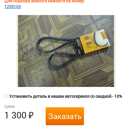
Для подбора аналога нажмите на номер:
1255103
Установить деталь в нашем автосервисе со скидкой - 10%
Цена:
1 300
₽
Заказать