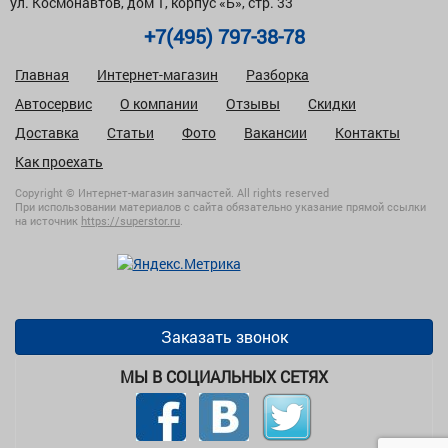
ул. Космонавтов, дом 1, корпус «Б», стр. 33
+7(495) 797-38-78
Главная
Интернет-магазин
Разборка
Автосервис
О компании
Отзывы
Скидки
Доставка
Статьи
Фото
Вакансии
Контакты
Как проехать
Copyright © Интернет-магазин запчастей. All rights reserved
При использовании материалов с сайта обязательно указание прямой ссылки
на источник
https://superstor.ru
.
Заказать звонок
МЫ В СОЦИАЛЬНЫХ СЕТЯХ