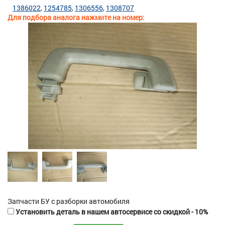
1386022
1254785
1306556
1308707
Для подбора аналога нажмите на номер:
Запчасти БУ с разборки автомобиля
Установить деталь в нашем автосервисе со скидкой - 10%