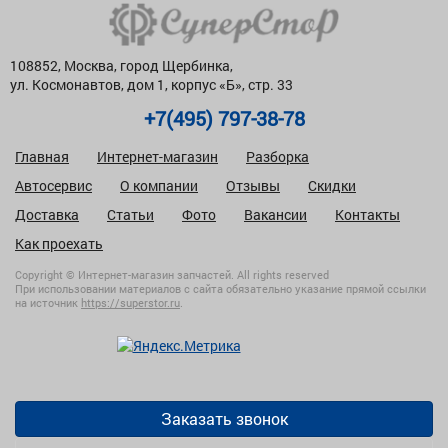
108852, Москва, город Щербинка,
ул. Космонавтов, дом 1, корпус «Б», стр. 33
+7(495) 797-38-78
Главная
Интернет-магазин
Разборка
Автосервис
О компании
Отзывы
Скидки
Доставка
Статьи
Фото
Вакансии
Контакты
Как проехать
Copyright © Интернет-магазин запчастей. All rights reserved
При использовании материалов с сайта обязательно указание прямой ссылки
на источник
https://superstor.ru
.
Заказать звонок