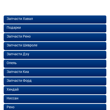
Запчасти Хавал
Подарки
Запчасти Рено
Запчасти Шевроле
Запчасти Дэу
Опель
Запчасти Киа
Запчасти Форд
Хендай
Ниссан
Рено