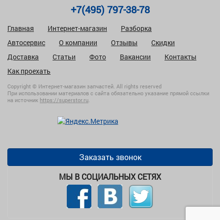
+7(495) 797-38-78
Главная
Интернет-магазин
Разборка
Автосервис
О компании
Отзывы
Скидки
Доставка
Статьи
Фото
Вакансии
Контакты
Как проехать
Copyright © Интернет-магазин запчастей. All rights reserved
При использовании материалов с сайта обязательно указание прямой ссылки
на источник
https://superstor.ru
.
Заказать звонок
МЫ В СОЦИАЛЬНЫХ СЕТЯХ