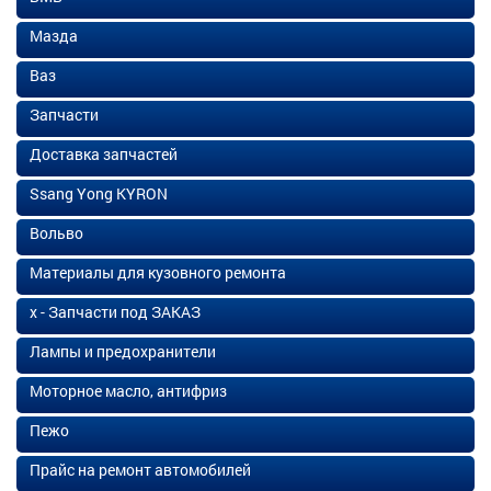
Мазда
Ваз
Запчасти
Доставка запчастей
Ssang Yong KYRON
Вольво
Материалы для кузовного ремонта
х - Запчасти под ЗАКАЗ
Лампы и предохранители
Моторное масло, антифриз
Пежо
Прайс на ремонт автомобилей