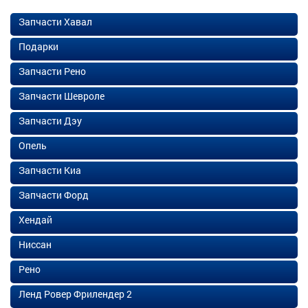
Запчасти Хавал
Подарки
Запчасти Рено
Запчасти Шевроле
Запчасти Дэу
Опель
Запчасти Киа
Запчасти Форд
Хендай
Ниссан
Рено
Ленд Ровер Фрилендер 2