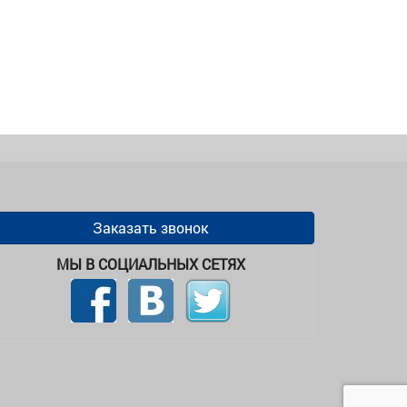
Заказать звонок
МЫ В СОЦИАЛЬНЫХ СЕТЯХ