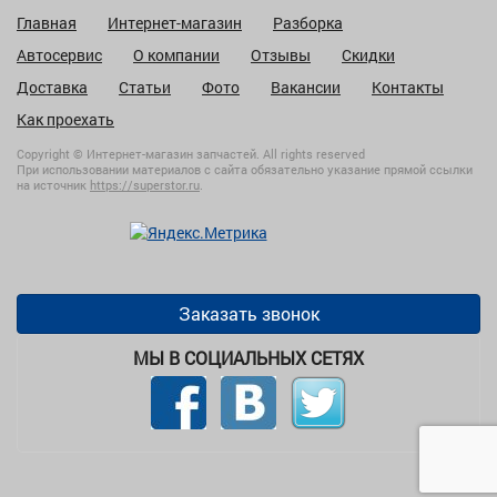
Главная
Интернет-магазин
Разборка
Автосервис
О компании
Отзывы
Скидки
Доставка
Статьи
Фото
Вакансии
Контакты
Как проехать
Copyright © Интернет-магазин запчастей. All rights reserved
При использовании материалов с сайта обязательно указание прямой ссылки
на источник
https://superstor.ru
.
Заказать звонок
МЫ В СОЦИАЛЬНЫХ СЕТЯХ