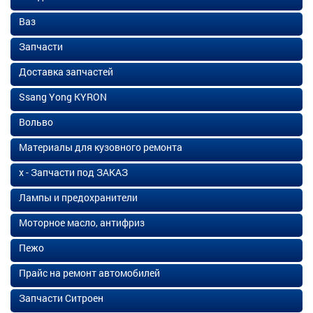
Ваз
Запчасти
Доставка запчастей
Ssang Yong KYRON
Вольво
Материалы для кузовного ремонта
х - Запчасти под ЗАКАЗ
Лампы и предохранители
Моторное масло, антифриз
Пежо
Прайс на ремонт автомобилей
Запчасти Ситроен