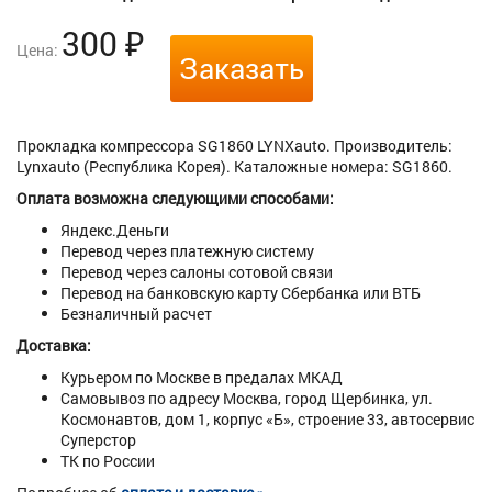
300
₽
Цена:
Заказать
Прокладка компрессора SG1860 LYNXauto. Производитель:
Lynxauto (Республика Корея). Каталожные номера: SG1860.
Оплата возможна следующими способами:
Яндекс.Деньги
Перевод через платежную систему
Перевод через салоны сотовой связи
Перевод на банковскую карту Сбербанка или ВТБ
Безналичный расчет
Доставка:
Курьером по Москве в предалах МКАД
Самовывоз по адресу Москва, город Щербинка, ул.
Космонавтов, дом 1, корпус «Б», строение 33, автосервис
Суперстор
ТК по России