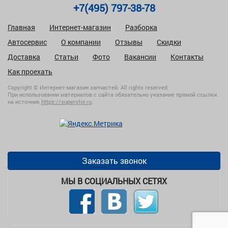
+7(495) 797-38-78
Главная
Интернет-магазин
Разборка
Автосервис
О компании
Отзывы
Скидки
Доставка
Статьи
Фото
Вакансии
Контакты
Как проехать
Copyright © Интернет-магазин запчастей. All rights reserved
При использовании материалов с сайта обязательно указание прямой ссылки
на источник
https://superstor.ru
.
Заказать звонок
МЫ В СОЦИАЛЬНЫХ СЕТЯХ