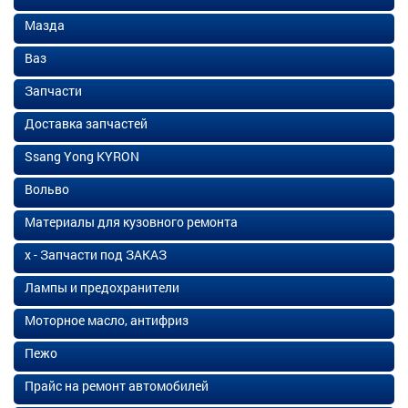
Мазда
Ваз
Запчасти
Доставка запчастей
Ssang Yong KYRON
Вольво
Материалы для кузовного ремонта
х - Запчасти под ЗАКАЗ
Лампы и предохранители
Моторное масло, антифриз
Пежо
Прайс на ремонт автомобилей