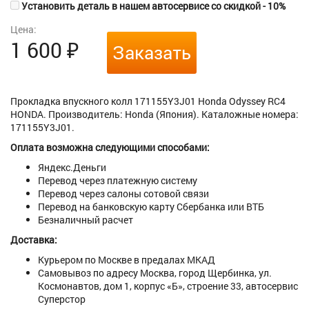
Установить деталь в нашем автосервисе со скидкой - 10%
Цена:
1 600
₽
Заказать
Прокладка впускного колл 171155Y3J01 Honda Odyssey RC4
HONDA. Производитель: Honda (Япония). Каталожные номера:
171155Y3J01.
Оплата возможна следующими способами:
Яндекс.Деньги
Перевод через платежную систему
Перевод через салоны сотовой связи
Перевод на банковскую карту Сбербанка или ВТБ
Безналичный расчет
Доставка:
Курьером по Москве в предалах МКАД
Самовывоз по адресу Москва, город Щербинка, ул.
Космонавтов, дом 1, корпус «Б», строение 33, автосервис
Суперстор