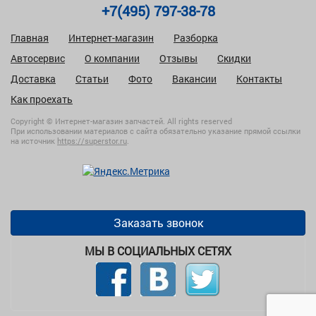
+7(495) 797-38-78
Главная
Интернет-магазин
Разборка
Автосервис
О компании
Отзывы
Скидки
Доставка
Статьи
Фото
Вакансии
Контакты
Как проехать
Copyright © Интернет-магазин запчастей. All rights reserved
При использовании материалов с сайта обязательно указание прямой ссылки
на источник
https://superstor.ru
.
Заказать звонок
МЫ В СОЦИАЛЬНЫХ СЕТЯХ