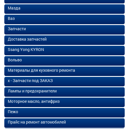
Мазда
Ваз
Запчасти
Доставка запчастей
Ssang Yong KYRON
Вольво
Материалы для кузовного ремонта
х - Запчасти под ЗАКАЗ
Лампы и предохранители
Моторное масло, антифриз
Пежо
Прайс на ремонт автомобилей