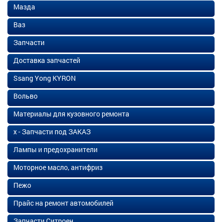
Мазда
Ваз
Запчасти
Доставка запчастей
Ssang Yong KYRON
Вольво
Материалы для кузовного ремонта
х - Запчасти под ЗАКАЗ
Лампы и предохранители
Моторное масло, антифриз
Пежо
Прайс на ремонт автомобилей
Запчасти Ситроен