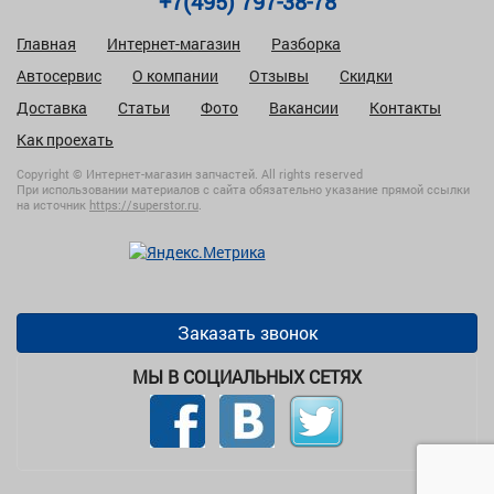
+7(495) 797-38-78
Главная
Интернет-магазин
Разборка
Автосервис
О компании
Отзывы
Скидки
Доставка
Статьи
Фото
Вакансии
Контакты
Как проехать
Copyright © Интернет-магазин запчастей. All rights reserved
При использовании материалов с сайта обязательно указание прямой ссылки
на источник
https://superstor.ru
.
Заказать звонок
МЫ В СОЦИАЛЬНЫХ СЕТЯХ