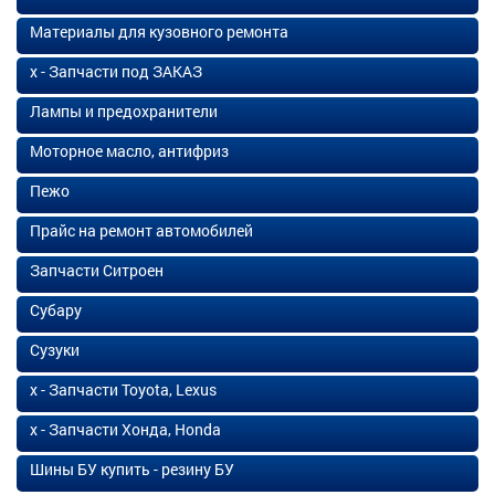
Материалы для кузовного ремонта
х - Запчасти под ЗАКАЗ
Лампы и предохранители
Моторное масло, антифриз
Пежо
Прайс на ремонт автомобилей
Запчасти Ситроен
Субару
Сузуки
х - Запчасти Toyota, Lexus
х - Запчасти Хонда, Honda
Шины БУ купить - резину БУ