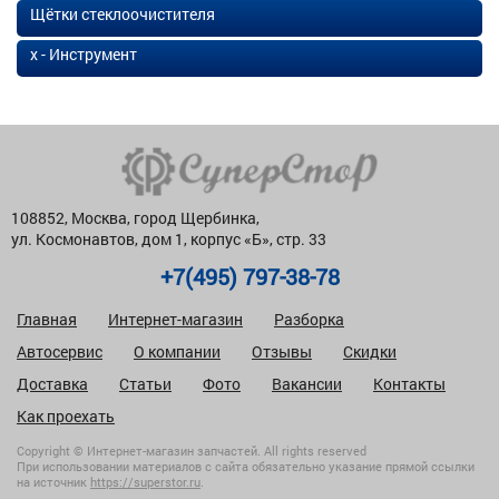
Щётки стеклоочистителя
х - Инструмент
108852, Москва, город Щербинка,
ул. Космонавтов, дом 1, корпус «Б», стр. 33
+7(495) 797-38-78
Главная
Интернет-магазин
Разборка
Автосервис
О компании
Отзывы
Скидки
Доставка
Статьи
Фото
Вакансии
Контакты
Как проехать
Copyright © Интернет-магазин запчастей. All rights reserved
При использовании материалов с сайта обязательно указание прямой ссылки
на источник
https://superstor.ru
.