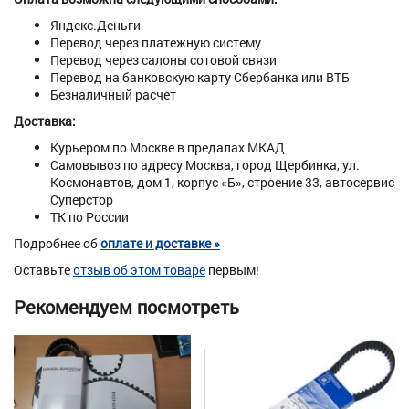
Яндекс.Деньги
Перевод через платежную систему
Перевод через салоны сотовой связи
Перевод на банковскую карту Сбербанка или ВТБ
Безналичный расчет
Доставка:
Курьером по Москве в предалах МКАД
Самовывоз по адресу Москва, город Щербинка, ул.
Космонавтов, дом 1, корпус «Б», строение 33, автосервис
Суперстор
ТК по России
Подробнее об
оплате и доставке »
Оставьте
отзыв об этом товаре
первым!
Рекомендуем посмотреть