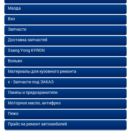
Мазда
Ваз
Запчасти
Доставка запчастей
Ssang Yong KYRON
Вольво
Материалы для кузовного ремонта
х - Запчасти под ЗАКАЗ
Лампы и предохранители
Моторное масло, антифриз
Пежо
Прайс на ремонт автомобилей