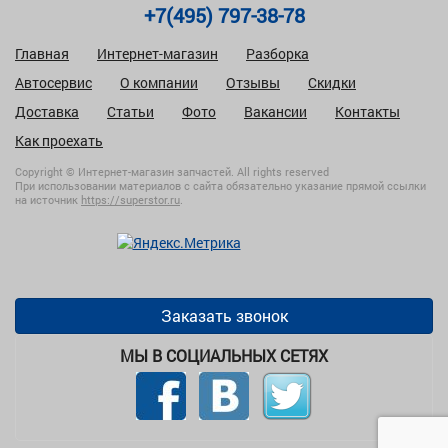
+7(495) 797-38-78
Главная
Интернет-магазин
Разборка
Автосервис
О компании
Отзывы
Скидки
Доставка
Статьи
Фото
Вакансии
Контакты
Как проехать
Copyright © Интернет-магазин запчастей. All rights reserved
При использовании материалов с сайта обязательно указание прямой ссылки
на источник
https://superstor.ru
.
Заказать звонок
МЫ В СОЦИАЛЬНЫХ СЕТЯХ