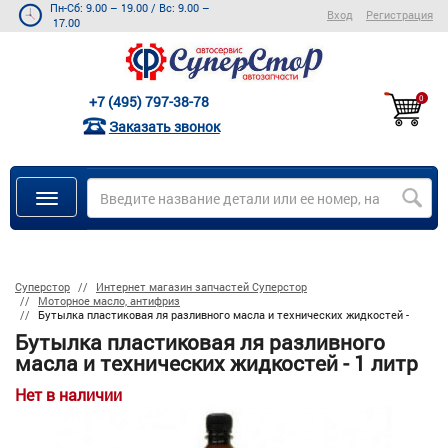
Пн-Сб: 9.00 – 19.00
/
Вс: 9.00 –
Вход
Регистрация
17.00
+7 (495) 797-38-78
0
Заказать звонок
Суперстор
Интернет магазин запчастей Суперстор
Моторное масло, антифриз
Бутылка пластиковая ля разливного масла и технических жидкостей -
Бутылка пластиковая ля разливного
масла и технических жидкостей - 1 литр
Нет в наличии