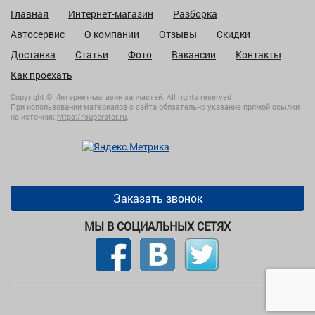
Главная
Интернет-магазин
Разборка
Автосервис
О компании
Отзывы
Скидки
Доставка
Статьи
Фото
Вакансии
Контакты
Как проехать
Copyright © Интернет-магазин запчастей. All rights reserved
При использовании материалов с сайта обязательно указание прямой ссылки
на источник
https://superstor.ru
.
Заказать звонок
МЫ В СОЦИАЛЬНЫХ СЕТЯХ