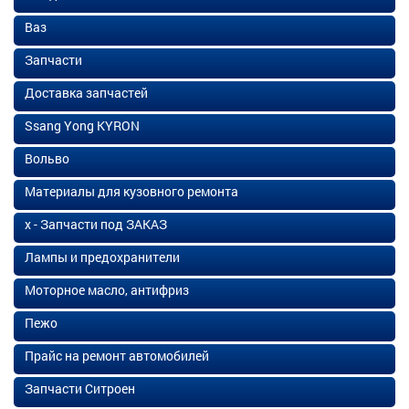
Ваз
Запчасти
Доставка запчастей
Ssang Yong KYRON
Вольво
Материалы для кузовного ремонта
х - Запчасти под ЗАКАЗ
Лампы и предохранители
Моторное масло, антифриз
Пежо
Прайс на ремонт автомобилей
Запчасти Ситроен