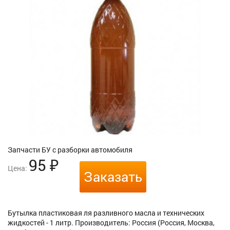
Запчасти БУ с разборки автомобиля
95
₽
Цена:
Заказать
Бутылка пластиковая ля разливного масла и технических
жидкостей - 1 литр. Производитель: Россия (Россия, Москва,