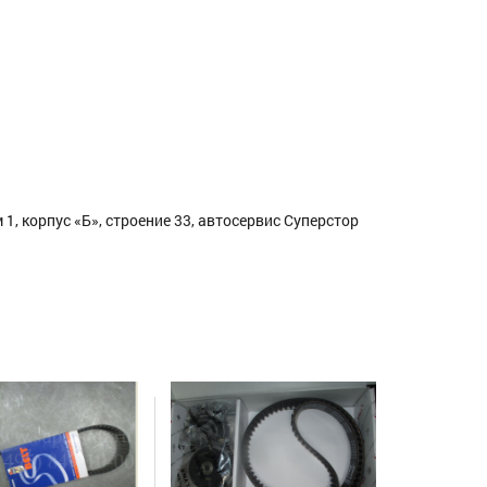
1, корпус «Б», строение 33, автосервис Суперстор