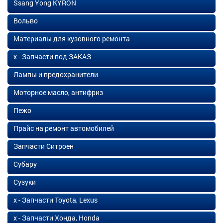
Ssang Yong KYRON
Вольво
Материалы для кузовного ремонта
х - Запчасти под ЗАКАЗ
Лампы и предохранители
Моторное масло, антифриз
Пежо
Прайс на ремонт автомобилей
Запчасти Ситроен
Субару
Сузуки
х - Запчасти Toyota, Lexus
х - Запчасти Хонда, Honda