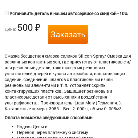
Установить деталь в нашем автосервисе со скидкой - 10%
500
₽
Цена:
Заказать
Смазка бесцветная смазка-силикон Silicon-Spray/ Смазка для
различных контактных зон, где присутствуют пластиковые и/
или резиновые детали, таких как стык резиновых
уплотнителей дверей и кузова автомобиля, направляющих
сидений, соединений шлангов с пластиковыми и/или
резиновыми элементами и т. п. Устраняет скрипы
контактирующих пластиков. Защищает резиновые и
пластиковые детали от высыхания и воздействия
ультрафиолета. . Производитель: Liqui Moly (Германия. ).
Каталожные номера: 3955. . Вес: 2. 000кг, объем 0. 008м3
Оплата возможна следующими способами:
Яндекс.Деньги
Перевод через платежную систему