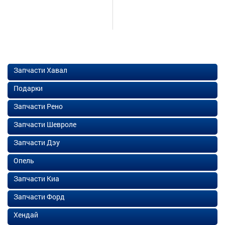
Запчасти Хавал
Подарки
Запчасти Рено
Запчасти Шевроле
Запчасти Дэу
Опель
Запчасти Киа
Запчасти Форд
Хендай