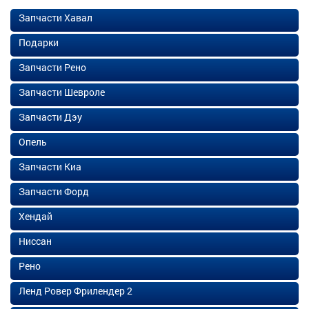
Запчасти Хавал
Подарки
Запчасти Рено
Запчасти Шевроле
Запчасти Дэу
Опель
Запчасти Киа
Запчасти Форд
Хендай
Ниссан
Рено
Ленд Ровер Фрилендер 2