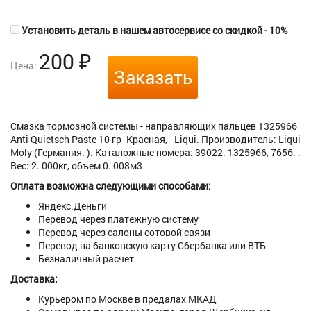
Установить деталь в нашем автосервисе со скидкой - 10%
200
₽
Цена:
Заказать
Смазка тормозной системы - направляющих пальцев 1325966
Anti Quietsch Paste 10 гр -Красная, - Liqui. Производитель: Liqui
Moly (Германия. ). Каталожные номера: 39022. 1325966, 7656. .
Вес: 2. 000кг, объем 0. 008м3
Оплата возможна следующими способами:
Яндекс.Деньги
Перевод через платежную систему
Перевод через салоны сотовой связи
Перевод на банковскую карту Сбербанка или ВТБ
Безналичный расчет
Доставка:
Курьером по Москве в предалах МКАД