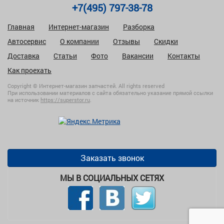
+7(495) 797-38-78
Главная
Интернет-магазин
Разборка
Автосервис
О компании
Отзывы
Скидки
Доставка
Статьи
Фото
Вакансии
Контакты
Как проехать
Copyright © Интернет-магазин запчастей. All rights reserved
При использовании материалов с сайта обязательно указание прямой ссылки
на источник
https://superstor.ru
.
Заказать звонок
МЫ В СОЦИАЛЬНЫХ СЕТЯХ