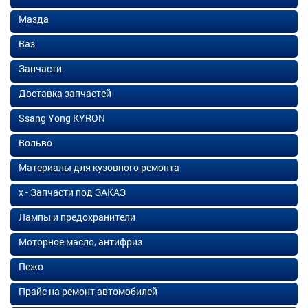
Мазда
Ваз
Запчасти
Доставка запчастей
Ssang Yong KYRON
Вольво
Материалы для кузовного ремонта
х - Запчасти под ЗАКАЗ
Лампы и предохранители
Моторное масло, антифриз
Пежо
Прайс на ремонт автомобилей