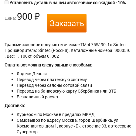
Установить деталь в нашем автосервисе со скидкой - 10%
900
₽
Цена:
Заказать
Трансмиссионное полусинтетическое ТМ-4 75W-90, 1л Sintec.
Производитель: Sintec (Россия). Каталожные номера: 900359.
. Вес: 1. 100кг, объем 0. 002
Оплата возможна следующими способами:
Яндекс.Деньги
Перевод через платежную систему
Перевод через салоны сотовой связи
Перевод на банковскую карту Сбербанка или ВТБ
Безналичный расчет
Доставка:
Курьером по Москве в предалах МКАД
Самовывоз по адресу Москва, город Щербинка, ул.
Космонавтов, дом 1, корпус «Б», строение 33, автосервис
Суперстор