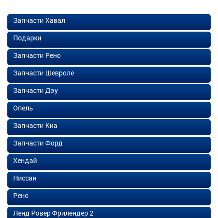
Запчасти Хавал
Подарки
Запчасти Рено
Запчасти Шевроле
Запчасти Дэу
Опель
Запчасти Киа
Запчасти Форд
Хендай
Ниссан
Рено
Ленд Ровер Фрилендер 2