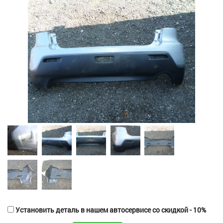
Установить деталь в нашем автосервисе со скидкой - 10%